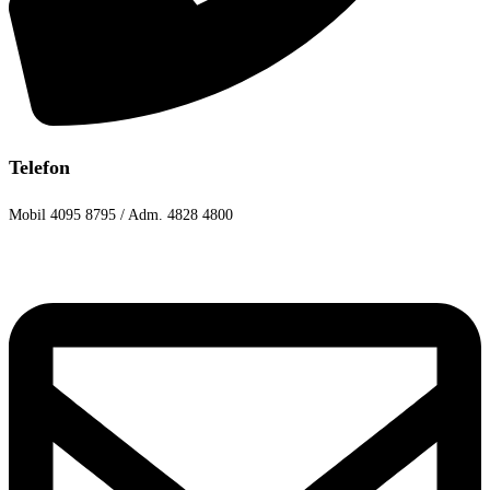
Telefon
Mobil 4095 8795 / Adm. 4828 4800