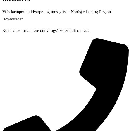
Vi bekæmper muldvarpe- og mosegrise i Nordsjælland og Region
Hovedstaden.
Kontakt os for at høre om vi også kører i dit område.